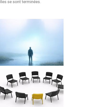
elles se sont terminées.