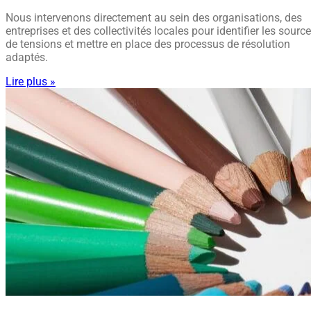
Nous intervenons directement au sein des organisations, des
entreprises et des collectivités locales pour identifier les sourc
de tensions et mettre en place des processus de résolution
adaptés.
Lire plus »