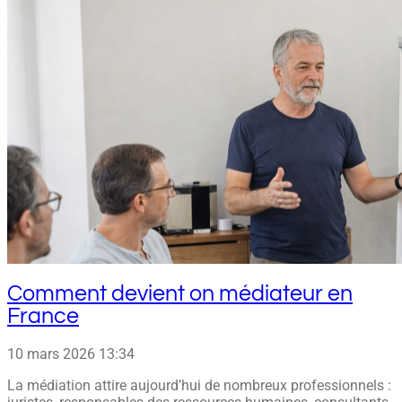
Comment devient on médiateur en
France
10 mars 2026
13:34
La médiation attire aujourd’hui de nombreux professionnels :