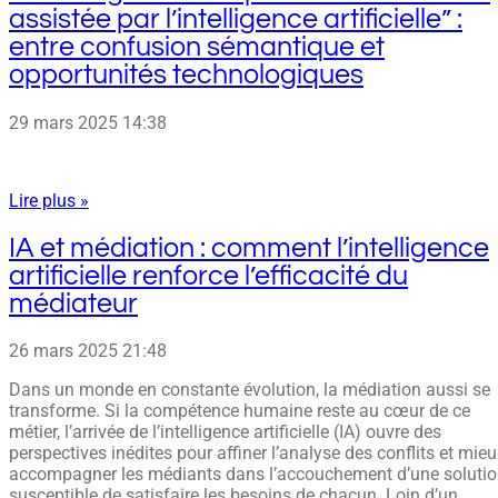
assistée par l’intelligence artificielle” :
entre confusion sémantique et
opportunités technologiques
29 mars 2025
14:38
Lire plus »
IA et médiation : comment l’intelligence
artificielle renforce l’efficacité du
médiateur
26 mars 2025
21:48
Dans un monde en constante évolution, la médiation aussi se
transforme. Si la compétence humaine reste au cœur de ce
métier, l’arrivée de l’intelligence artificielle (IA) ouvre des
perspectives inédites pour affiner l’analyse des conflits et mie
accompagner les médiants dans l’accouchement d’une soluti
susceptible de satisfaire les besoins de chacun. Loin d’un