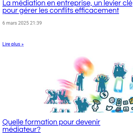
La médiation en entreprise, un levier clé
pour gérer les conflits efficacement
6 mars 2025
21:39
Lire plus »
Quelle formation pour devenir
médiateur?