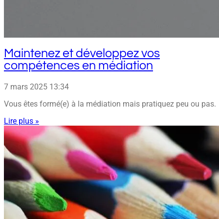
Maintenez et développez vos
compétences en médiation
7 mars 2025
13:34
Vous êtes formé(e) à la médiation mais pratiquez peu ou pas.
Lire plus »