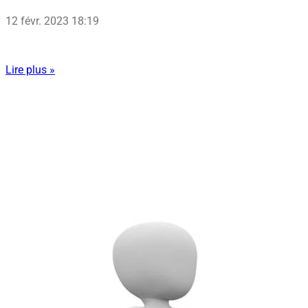
12 févr. 2023
18:19
Lire plus »