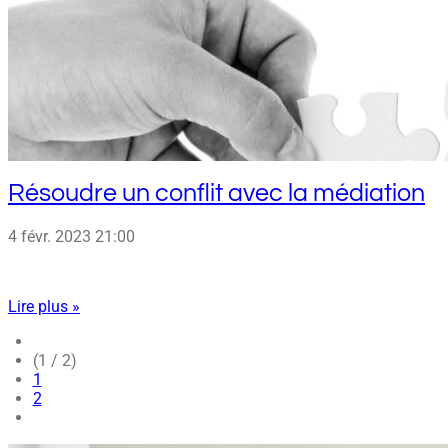
Résoudre un conflit avec la médiation
4 févr. 2023
21:00
Lire plus »
(1 / 2)
1
2