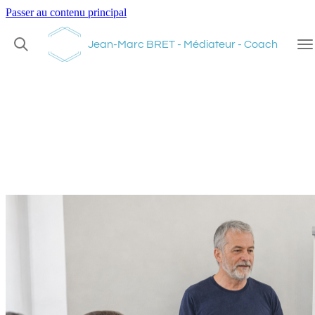
Passer au contenu principal
Jean-Marc BRET - Médiateur - Coach