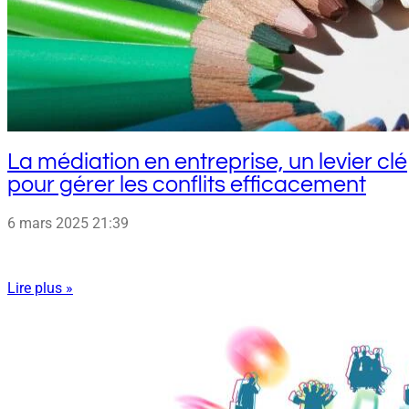
La médiation en entreprise, un levier clé
pour gérer les conflits efficacement
6 mars 2025
21:39
Lire plus »