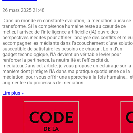
26 mars 2025
21:48
Dans un monde en constante évolution, la médiation aussi se
transforme. Si la compétence humaine reste au cœur de ce
métier, l’arrivée de l’intelligence artificielle (IA) ouvre des
perspectives inédites pour affiner l’analyse des conflits et mie
accompagner les médiants dans l’accouchement d’une soluti
susceptible de satisfaire les besoins de chacun. Loin d’un
gadget technologique, l’IA devient un véritable levier pour
renforcer la pertinence, la neutralité et l’efficacité du
médiateur.Dans cet article, je vous propose un éclairage sur la
manière dont j’intègre l’IA dans ma pratique quotidienne de la
médiation, pour vous offrir une approche à la fois humaine… e
augmentée du processus de médiation
Lire plus »