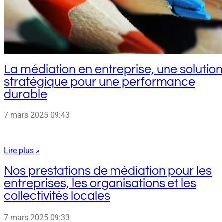
La médiation en entreprise, une solutio
stratégique pour une performance
durable
7 mars 2025
09:43
Lire plus »
Nos prestations de médiation pour les
entreprises, les organisations et les
collectivités locales
7 mars 2025
09:33