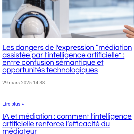
Les dangers de l’expression “médiation
assistée par l’intelligence artificielle” :
entre confusion sémantique et
opportunités technologiques
29 mars 2025
14:38
Lire plus »
IA et médiation : comment l’intelligence
artificielle renforce l’efficacité du
médiateur