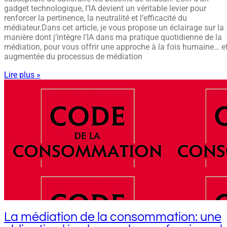
gadget technologique, l’IA devient un véritable levier pour
renforcer la pertinence, la neutralité et l’efficacité du
médiateur.Dans cet article, je vous propose un éclairage sur la
manière dont j’intègre l’IA dans ma pratique quotidienne de la
médiation, pour vous offrir une approche à la fois humaine… e
augmentée du processus de médiation
Lire plus »
La médiation de la consommation: une