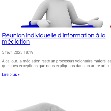
Réunion individuelle d'information à la
médiation
5 févr. 2023
18:19
A ce jour, la médiation reste un processus volontaire malgré le
quelques exceptions que nous expliquons dans un autre article
Lire plus »