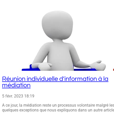
Réunion individuelle d'information à la
médiation
5 févr. 2023
18:19
A ce jour, la médiation reste un processus volontaire malgré le
quelques exceptions que nous expliquons dans un autre article