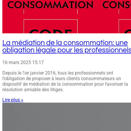
La médiation de la consommation: une
obligation légale pour les professionnel
16 mars 2025
15:17
Depuis le 1er janvier 2016, tous les professionnels ont
l’obligation de proposer à leurs clients consommateurs un
dispositif de médiation de la consommation pour favoriser la
résolution amiable des litiges.
Lire plus »