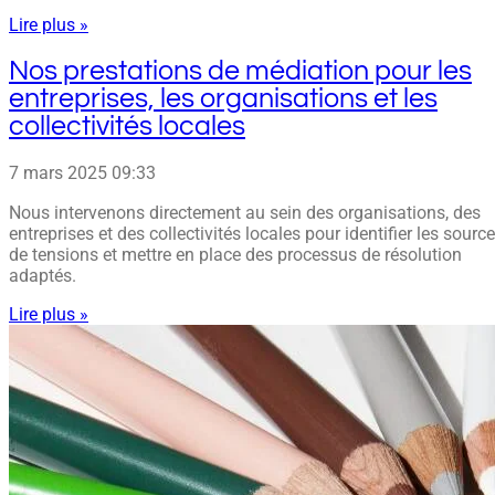
Lire plus »
Nos prestations de médiation pour les
entreprises, les organisations et les
collectivités locales
7 mars 2025
09:33
Nous intervenons directement au sein des organisations, des
entreprises et des collectivités locales pour identifier les sourc
de tensions et mettre en place des processus de résolution
adaptés.
Lire plus »