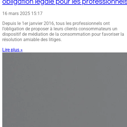
obligation légale pour les professionnel
16 mars 2025
15:17
Depuis le 1er janvier 2016, tous les professionnels ont
l’obligation de proposer à leurs clients consommateurs un
dispositif de médiation de la consommation pour favoriser la
résolution amiable des litiges.
Lire plus »