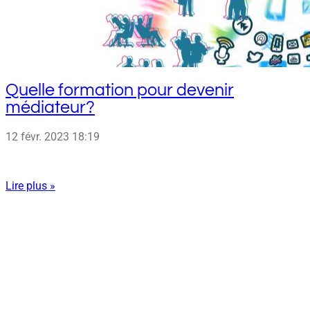
Quelle formation pour devenir
médiateur?
12 févr. 2023
18:19
Lire plus »