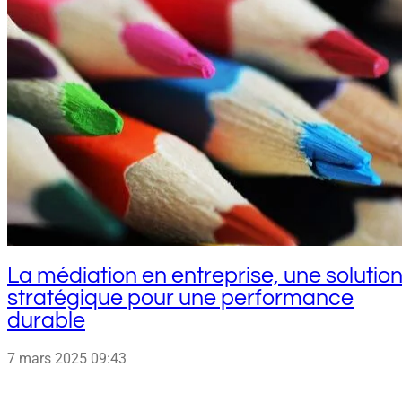
La médiation en entreprise, une solutio
stratégique pour une performance
durable
7 mars 2025
09:43