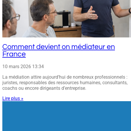
Comment devient on médiateur en
France
10 mars 2026
13:34
La médiation attire aujourd’hui de nombreux professionnels :
juristes, responsables des ressources humaines, consultants,
coachs ou encore dirigeants d’entreprise.
Lire plus »