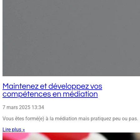
Maintenez et développez vos
compétences en médiation
7 mars 2025
13:34
Vous êtes formé(e) à la médiation mais pratiquez peu ou pas.
Lire plus »