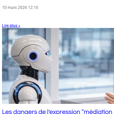
10 mars 2026
12:10
Lire plus »
Les dangers de l’expression “médiation