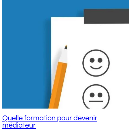
Quelle formation pour devenir
médiateur