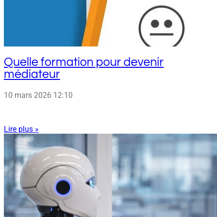
Quelle formation pour devenir
médiateur
10 mars 2026
12:10
Lire plus »