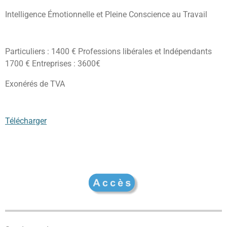
Intelligence Émotionnelle et Pleine Conscience au Travail
Particuliers : 1400 € Professions libérales et Indépendants
1700 € Entreprises : 3600€
Exonérés de TVA
Télécharger