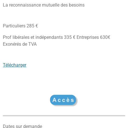
La reconnaissance mutuelle des besoins
Particuliers 285 €
Prof libérales et indépendants 335 € Entreprises 630€
Exonérés de TVA
Télécharger
Dates sur demande