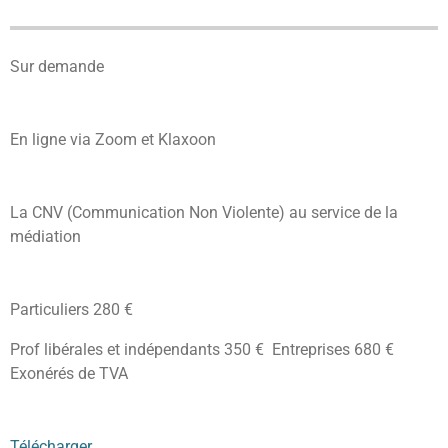
Sur demande
En ligne via Zoom et Klaxoon
La CNV (Communication Non Violente) au service de la
médiation
Particuliers 280 €
Prof libérales et indépendants 350 € Entreprises 680 €
Exonérés de TVA
Télécharger