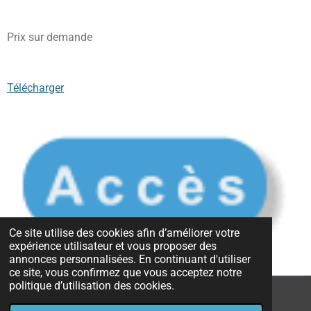
Prix sur demande
Télécharger
Ce site utilise des cookies afin d’améliorer votre
expérience utilisateur et vous proposer des
annonces personnalisées. En continuant d'utiliser
ce site, vous confirmez que vous acceptez notre
politique d’utilisation des cookies.
© 2023 - 2026 Jean-Marc BRET - Médiateur - Coach