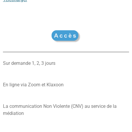
Sur demande 1, 2, 3 jours
En ligne via Zoom et Klaxoon
La communication Non Violente (CNV) au service de la
médiation