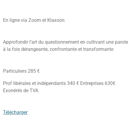
En ligne via Zoom et Klaxoon
Approfondir l’art du questionnement en cultivant une parole
à la fois dérangeante, confrontante et transformante
Particuliers 285 €
Prof libérales et indépendants 340 € Entreprises 630€
Exonérés de TVA
Télécharger