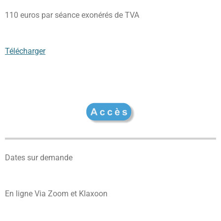
110 euros par séance exonérés de TVA
Télécharger
Dates sur demande
En ligne Via Zoom et Klaxoon