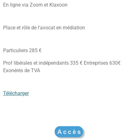
En ligne via Zoom et Klaxoon
Place et rôle de l'avocat en médiation
Particuliers 285 €
Prof libérales et indépendants 335 € Entreprises 630€
Exonérés de TVA
Télécharger