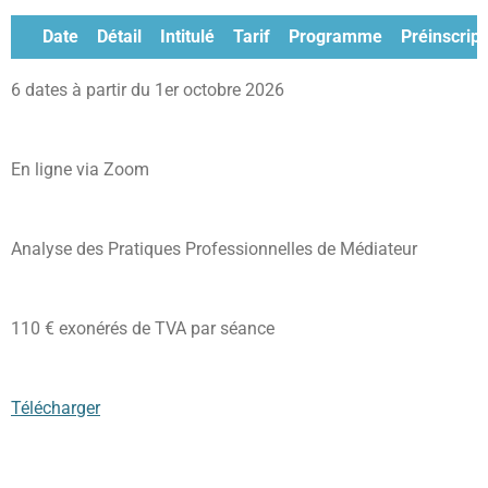
Date
Détail
Intitulé
Tarif
Programme
Préinscript
6 dates à partir du 1er octobre 2026
En ligne via Zoom
Analyse des Pratiques Professionnelles de Médiateur
110 € exonérés de TVA par séance
Télécharger