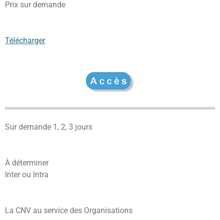
Prix sur demande
Télécharger
Sur demande 1, 2, 3 jours
À déterminer
Inter ou Intra
La CNV au service des Organisations