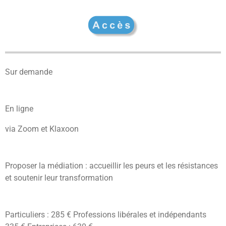
Sur demande
En ligne
via Zoom et Klaxoon
Proposer la médiation : accueillir les peurs et les résistances
et soutenir leur transformation
Particuliers : 285 € Professions libérales et indépendants