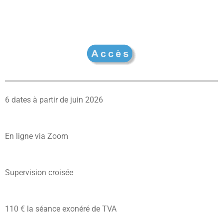
6 dates à partir de juin 2026
En ligne via Zoom
Supervision croisée
110 € la séance exonéré de TVA