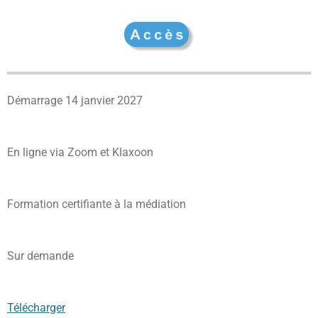
Démarrage 14 janvier 2027
En ligne via Zoom et Klaxoon
Formation certifiante à la médiation
Sur demande
Télécharger