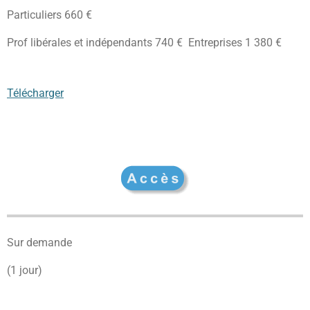
Particuliers 660 €
Prof libérales et indépendants 740 € Entreprises 1 380 €
Télécharger
Sur demande
(1 jour)