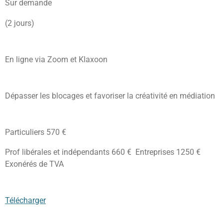
Sur demande
(2 jours)
En ligne via Zoom et Klaxoon
Dépasser les blocages et favoriser la créativité en médiation
Particuliers 570 €
Prof libérales et indépendants 660 € Entreprises 1250 €
Exonérés de TVA
Télécharger