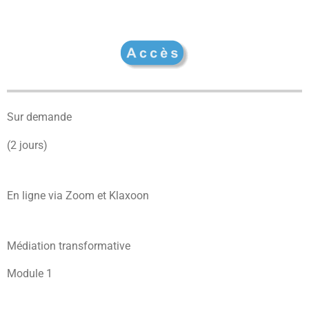
Sur demande
(2 jours)
En ligne via Zoom et Klaxoon
Médiation transformative
Module 1