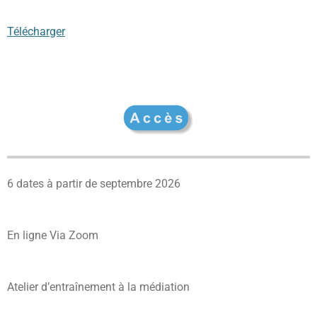
Télécharger
6 dates à partir de septembre 2026
En ligne Via Zoom
Atelier d’entraînement à la médiation