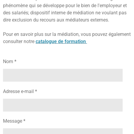
phénomène qui se développe pour le bien de l'employeur et
des salariés; dispositif interne de médiation ne voulant pas
dire exclusion du recours aux médiateurs externes.
Pour en savoir plus sur la médiation, vous pouvez également
consulter notre
catalogue de formation
Nom *
Adresse e-mail *
Message *