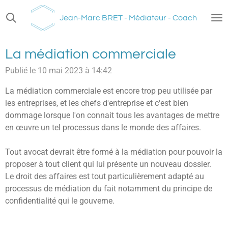
Passer
Jean-Marc BRET - Médiateur - Coach
au
contenu
principal
La médiation commerciale
Publié le 10 mai 2023 à 14:42
La médiation commerciale est encore trop peu utilisée par
les entreprises, et les chefs d'entreprise et c'est bien
dommage lorsque l'on connait tous les avantages de mettre
en œuvre un tel processus dans le monde des affaires.
Tout avocat devrait être formé à la médiation pour pouvoir la
proposer à tout client qui lui présente un nouveau dossier.
Le droit des affaires est tout particulièrement adapté au
processus de médiation du fait notamment du principe de
confidentialité qui le gouverne.