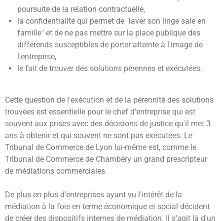
poursuite de la relation contractuelle,
la confidentialité qui permet de "laver son linge sale en
famille" et de ne pas mettre sur la place publique des
différends susceptibles de porter atteinte à l'image de
l'entreprise,
le fait de trouver des solutions pérennes et exécutées.
Cette question de l'exécution et de la pérennité des solutions
trouvées est essentielle pour le chef d'entreprise qui est
souvent aux prises avec des décisions de justice qu'il met 3
ans à obtenir et qui souvent ne sont pas exécutées. Le
Tribunal de Commerce de Lyon lui-même est, comme le
Tribunal de Commerce de Chambéry un grand prescripteur
de médiations commerciales.
De plus en plus d'entreprises ayant vu l'intérêt de la
médiation à la fois en terme économique et social décident
de créer des dispositifs internes de médiation. Il s'agit là d'un