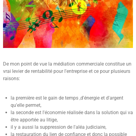
De mon point de vue la médiation commerciale constitue un
vrai levier de rentabilité pour l'entreprise et ce pour plusieurs
raisons:
la première est le gain de temps ,d'énergie et d'argent
qu'elle permet,
la seconde est l'économie réalisée dans la solution qui va
être apportée au litige,
il y a aussi la suppression de l'aléa judiciaire,
la restauration du lien de confiance et donc la possible