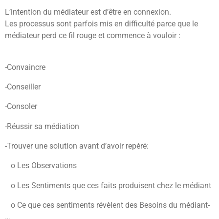
L’intention du médiateur est d’être en connexion.
Les processus sont parfois mis en difficulté parce que le
médiateur perd ce fil rouge et commence à vouloir :
-Convaincre
-Conseiller
-Consoler
-Réussir sa médiation
-Trouver une solution avant d’avoir repéré
:
o Les Observations
o Les Sentiments que ces faits produisent chez le médiant
o Ce que ces sentiments révèlent des Besoins du médiant-
…