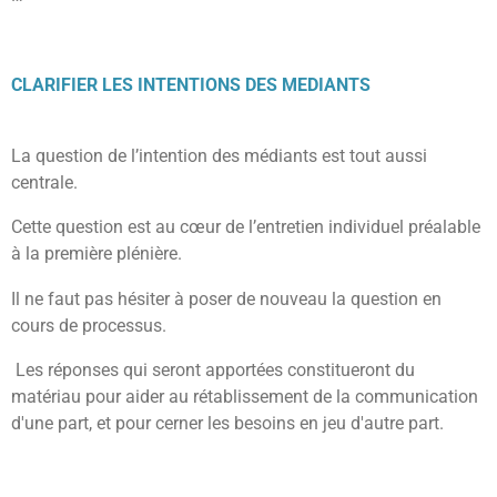
CLARIFIER LES INTENTIONS DES MEDIANTS
La question de l’intention des médiants est tout aussi
centrale.
Cette question est au cœur de l’entretien individuel préalable
à la première plénière.
Il ne faut pas hésiter à poser de nouveau la question en
cours de processus.
Les réponses qui seront apportées constitueront du
matériau pour aider au rétablissement de la communication
d'une part, et pour cerner les besoins en jeu d'autre part.