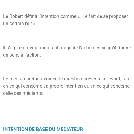
Le Robert définit l’intention comme « Le fait de se proposer
un certain but »
Il s’agit en médiation du fil rouge de l’action en ce qu’il donne
un sens à l’action.
Le médiateur doit avoir cette question présente à l’esprit, tant
en ce qui concerne sa propre intention qu’en ce qui concerne
celle des médiants.
INTENTION DE BASE DU MEDIATEUR