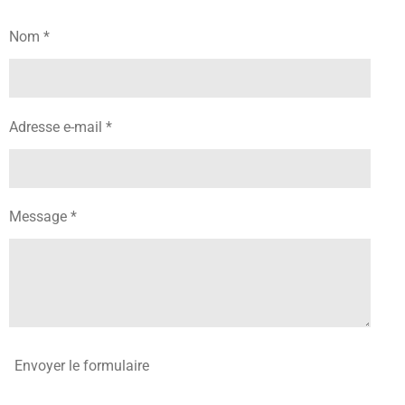
Nom *
Adresse e-mail *
Message *
Envoyer le formulaire